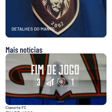
DETALHES DO MANTO
Mais notícias
Cianorte FC