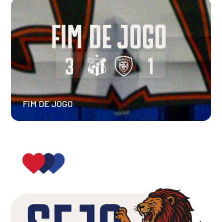
FIM DE JOGO