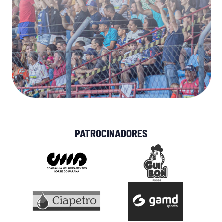
PATROCINADORES