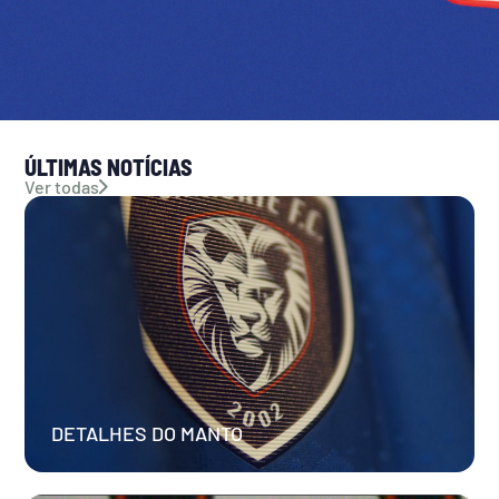
ÚLTIMAS NOTÍCIAS
Ver todas
DETALHES DO MANTO